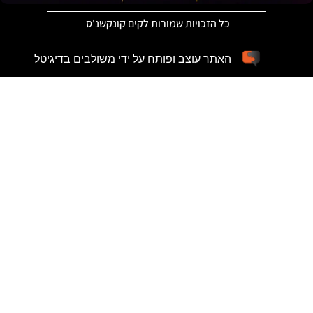
כל הזכויות שמורות לקים קונקשנ'ס
האתר עוצב ופותח על ידי משולבים בדיגיטל