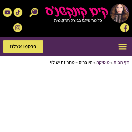
פרסמו אצלנו
פרסמו אצלנו
בית
»
מוסיקה
»
היוצרים – מחרוזת יש לוי