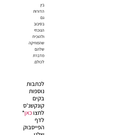
בין
הדורות
גם
בסיבוב
הנוכחי
ולהוכיח
שהמוזיקה
שלהם
מדברת
לכולם.
לכתבות
נוספות
בקים
קונקשנ'ס
לחצו
כאן
*
לדף
הפייסבוק
שלנו