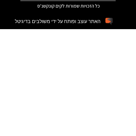
כל הזכויות שמורות לקים קונקשנ'ס
האתר עוצב ופותח על ידי משולבים בדיגיטל