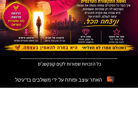
כל הזכויות שמורות לקים קונקשנ'ס
האתר עוצב ופותח על ידי משולבים בדיגיטל