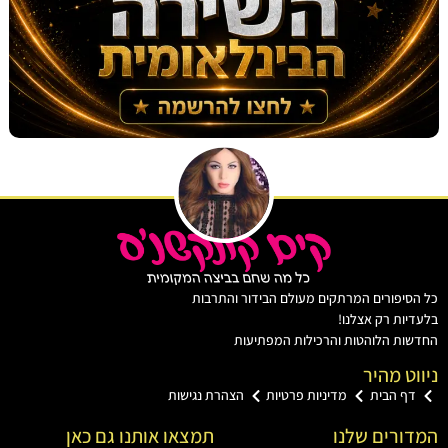
יפורים המרתקים מעולם הבידור והתרבות
ות רק אצלנו!
ת הלוהטות והרכילות המפתיעות
ט מהיר
ף הבית
מדיניות פרטיות
הצהרת נגישות
רים שלנו
תמצאו אותנו גם כאן