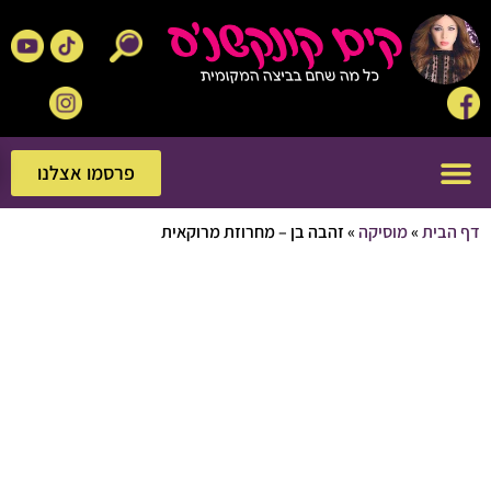
פרסמו אצלנו
פרסמו אצלנו
בית
»
מוסיקה
»
זהבה בן – מחרוזת מרוקאית