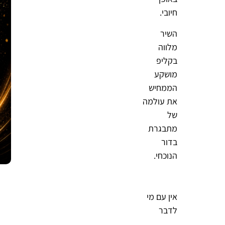
חיובי.
השיר
מלווה
בקליפ
מושקע
הממחיש
את עולמה
של
מתבגרת
בדור
הנוכחי.
אין עם מי
לדבר