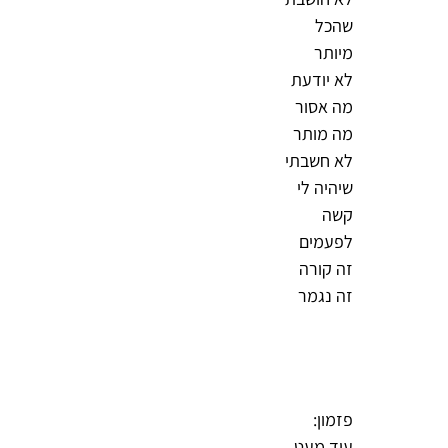
שהכל
מיותר
לא יודעת
מה אסור
מה מותר
לא חשבתי
שיהיה לי
קשה
לפעמים
זה קורה
זה נגמר
פזמון:
עוד מעט