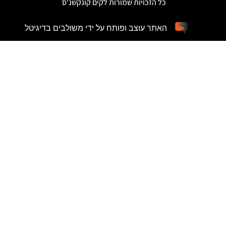
כל הזכויות שמורות לקים קונקשנ'ס
האתר עוצב ופותח על ידי משולבים בדיגיטל