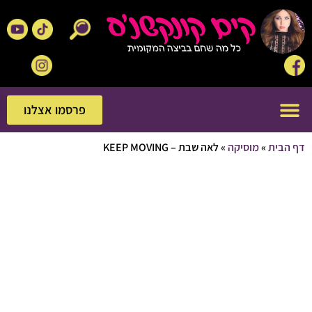
פרסמו אצלנו
פרסמו אצלנו
בית
»
מוסיקה
»
לאה שבת – KEEP MOVING