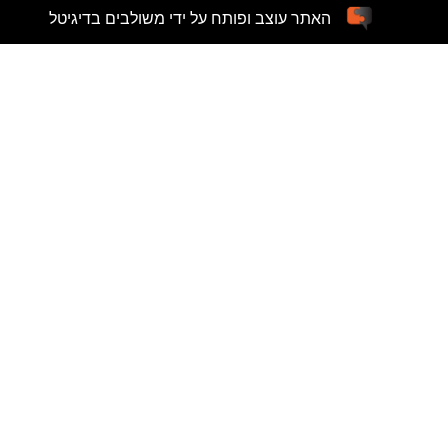
האתר עוצב ופותח על ידי משולבים בדיגיטל