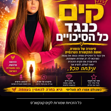
כל הזכויות שמורות לקים קונקשנ'ס