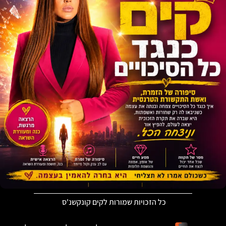
כל הזכויות שמורות לקים קונקשנ'ס