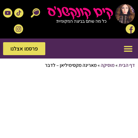
פרסמו אצלנו
פרסמו אצלנו
בית
»
מוסיקה
»
מארינה מקסימיליאן – לדבר