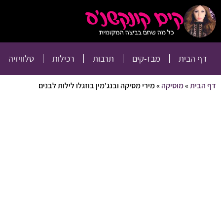
דף הבית
מבז-קים
דף הבית
מבז-קים
תרבות
רכילות
טלוויזיה
דף הבית
»
מוסיקה
»
מירי מסיקה ובנג'מין בוזגלו לילות לבנים