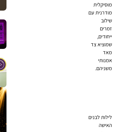
מוסיקלית
מודרנית עם
שילוב
זמרים
ייחודים,
שמוציא צד
מאד
אמנותי
משניהם.
לילות לבנים
האישה