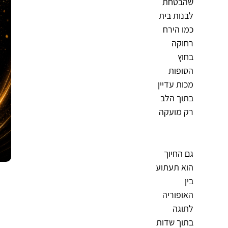
שהבטחת
לבנות בית
כמו הירח
רחוקה
בחוץ
הסופות
מכות עדיין
בתוך הלב
רק מועקה
גם החיוך
הוא תעתוע
בין
האופוריה
לתוגה
בתוך שדות