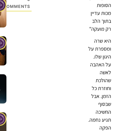
הסופות
COMMENTS
מכות עדיין
בתוך הלב
רק מועקה"
היא שרה
ומספרת על
היגון שלו.
על האהבה
לאשה
שהולכת
וחוזרת כל
הזמן. אבל
שבסוף
החשיכה
תגיע נחמה.
הפקה