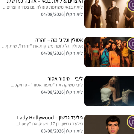
היוצרים & ליאת בנאי – אהבה כמו שלנו
ליאת בנאי משתפת פעולה עם צמד היוצרים...
ליאור קלו
04/08/2026
אסולין וגל ג'ומה – זהרה
אסולין וגל ג'ומה משיקות את "זהרה", שיתוף...
ליאור קלו
04/08/2026
ליבי – סיפור אסור
ליבי משיקה את "סיפור אסור" - פרויקט...
ליאור קלו
04/08/2026
גילעד גרשון – Lady Hollywood
גילעד גרשון, בן 17, משיק את "Lady...
ליאור קלו
03/08/2026