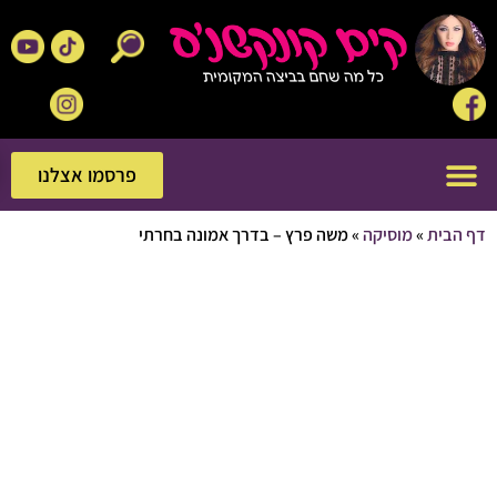
פרסמו אצלנו
פרסמו אצלנו
בית
»
מוסיקה
»
משה פרץ – בדרך אמונה בחרתי