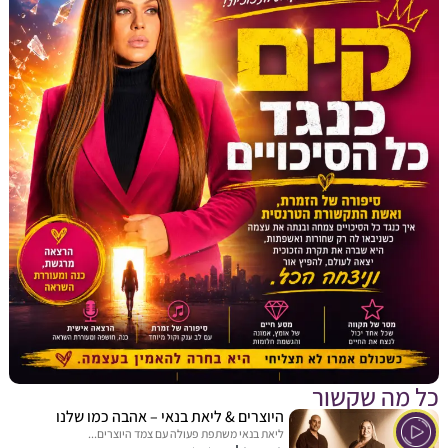
מה שקשור
היוצרים & ליאת בנאי – אהבה כמו שלנו
ליאת בנאי משתפת פעולה עם צמד היוצרים...