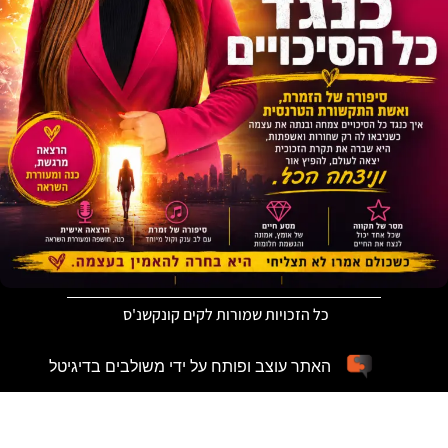
כל הזכויות שמורות לקים קונקשנ'ס
האתר עוצב ופותח על ידי משולבים בדיגיטל