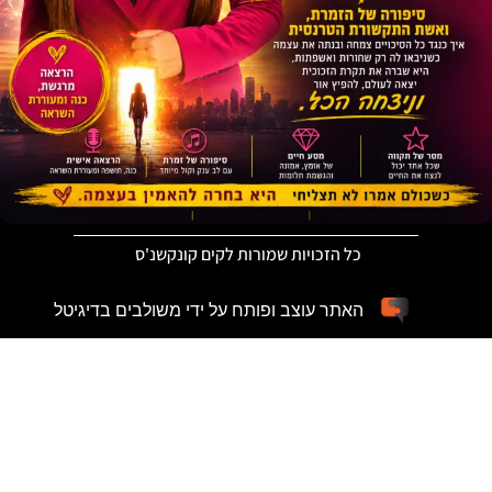
כל הזכויות שמורות לקים קונקשנ'ס
האתר עוצב ופותח על ידי משולבים בדיגיטל