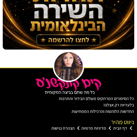
יפורים המרתקים מעולם הבידור והתרבות
ות רק אצלנו!
ת הלוהטות והרכילות המפתיעות
ט מהיר
ף הבית
מדיניות פרטיות
הצהרת נגישות