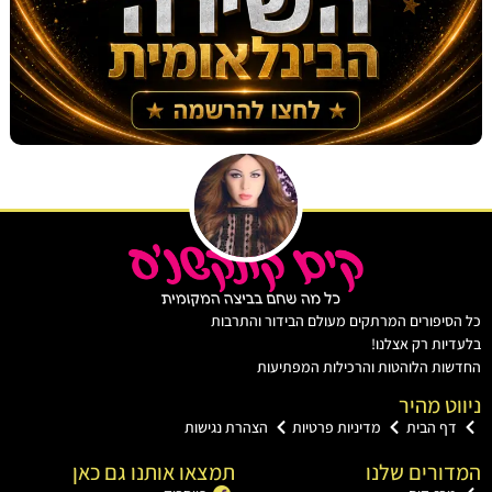
יפורים המרתקים מעולם הבידור והתרבות
ות רק אצלנו!
ת הלוהטות והרכילות המפתיעות
ט מהיר
ף הבית
מדיניות פרטיות
הצהרת נגישות
רים שלנו
תמצאו אותנו גם כאן