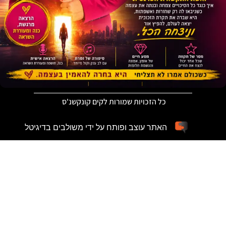
כל הזכויות שמורות לקים קונקשנ'ס
האתר עוצב ופותח על ידי משולבים בדיגיטל