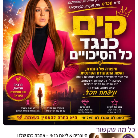
מה שקשור
היוצרים & ליאת בנאי – אהבה כמו שלנו