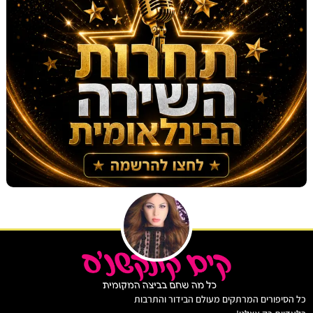
יפורים המרתקים מעולם הבידור והתרבות