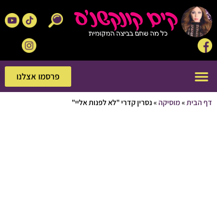
פרסמו אצלנו
פרסמו אצלנו
בית
»
מוסיקה
»
נסרין קדרי "לא לפנות אליי"