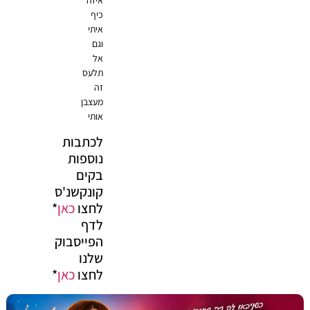
כיף
איתי
וגם
אל
תלעס
זה
מעצבן
אותי
לכתבות
נוספות
בקים
קונקשנ'ס
לחצו
כאן
*
לדף
הפייסבוק
שלנו
לחצו
כאן
*