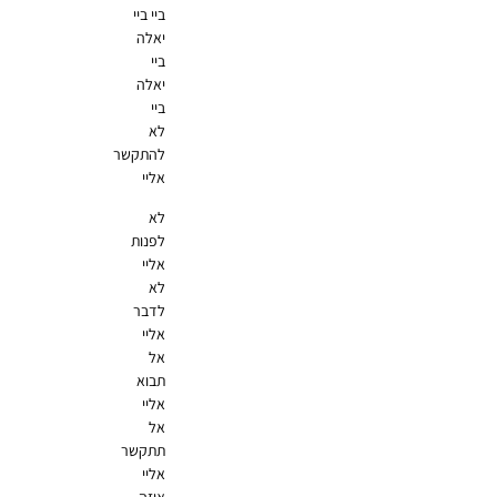
ביי ביי
יאלה
ביי
יאלה
ביי
לא
להתקשר
אליי
לא
לפנות
אליי
לא
לדבר
אליי
אל
תבוא
אליי
אל
תתקשר
אליי
איזה