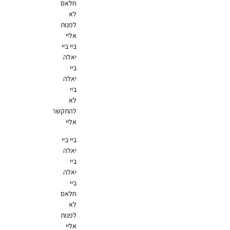
חלאס
לא
לפנות
אליי
ביי ביי
יאלה
ביי
יאלה
ביי
לא
להתקשר
אליי
ביי ביי
יאלה
ביי
יאלה
ביי
חלאס
לא
לפנות
אליי