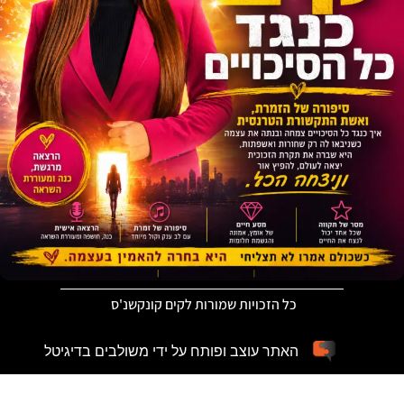
כל הזכויות שמורות לקים קונקשנ'ס
האתר עוצב ופותח על ידי משולבים בדיגיטל