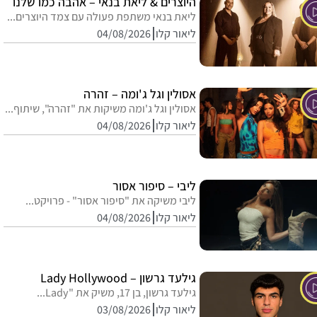
היוצרים & ליאת בנאי – אהבה כמו שלנו
ליאת בנאי משתפת פעולה עם צמד היוצרים...
ליאור קלו
04/08/2026
אסולין וגל ג'ומה – זהרה
אסולין וגל ג'ומה משיקות את "זהרה", שיתוף...
ליאור קלו
04/08/2026
ליבי – סיפור אסור
ליבי משיקה את "סיפור אסור" - פרויקט...
ליאור קלו
04/08/2026
גילעד גרשון – Lady Hollywood
גילעד גרשון, בן 17, משיק את "Lady...
ליאור קלו
03/08/2026