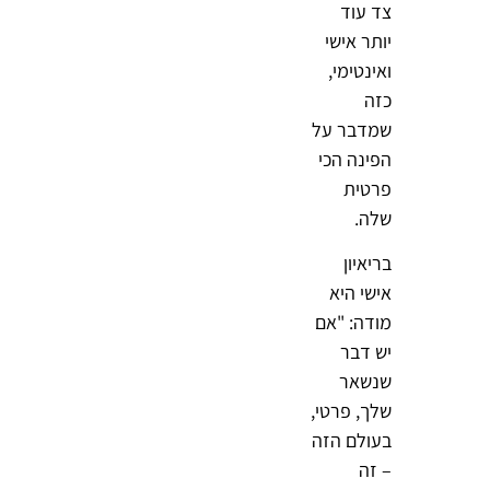
צד עוד
יותר אישי
ואינטימי,
כזה
שמדבר על
הפינה הכי
פרטית
שלה.
בריאיון
אישי היא
מודה: "אם
יש דבר
שנשאר
שלך, פרטי,
בעולם הזה
– זה