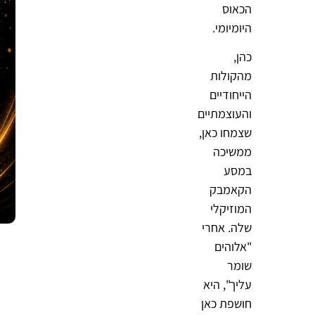
הכאוס
היומיומי.
כהן,
מהקולות
הייחודיים
והעוצמתיים
שצמחו כאן,
ממשיכה
במסע
הקאמבק
המוזיקלי
שלה. אחרי
"אלוהים
שומר
עליך", היא
חושפת כאן