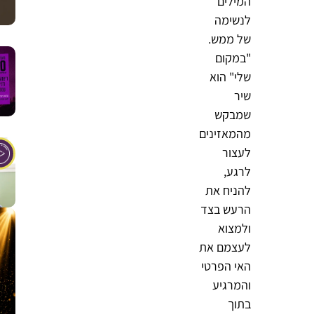
המילים
לנשימה
של ממש.
"במקום
שלי" הוא
שיר
שמבקש
מהמאזינים
לעצור
לרגע,
להניח את
הרעש בצד
ולמצוא
לעצמם את
האי הפרטי
והמרגיע
בתוך