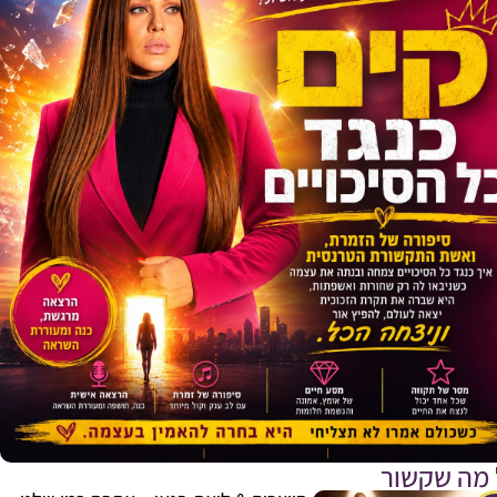
 מה שקשור