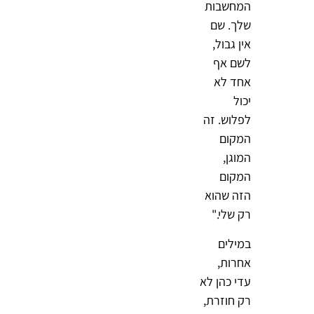
המחשבות
שלך. שם
אין גבול,
לשם אף
אחד לא
יכול
לפלוש. זה
המקום
המוגן,
המקום
הזה שהוא
רק שלי."
במילים
אחרות,
עדי כהן לא
רק חוזרת,