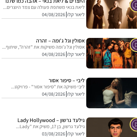
היוצרים & ליאת בנאי – אהבה כמו שלנו
ליאת בנאי משתפת פעולה עם צמד היוצרים...
ליאור קלו
04/08/2026
אסולין וגל ג'ומה – זהרה
אסולין וגל ג'ומה משיקות את "זהרה", שיתוף...
ליאור קלו
04/08/2026
ליבי – סיפור אסור
ליבי משיקה את "סיפור אסור" - פרויקט...
ליאור קלו
04/08/2026
גילעד גרשון – Lady Hollywood
גילעד גרשון, בן 17, משיק את "Lady...
ליאור קלו
03/08/2026