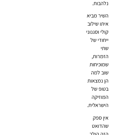
נלהבות.
השיר מביא
איתו שילוב
קולי וסגנוני
ייחודי של
שתי
הזמרות,
שמוכיחות
שוב למה
הן נמצאות
בטופ של
המוזיקה
הישראלית.
אין ספק
שהדואט
הזה הולך