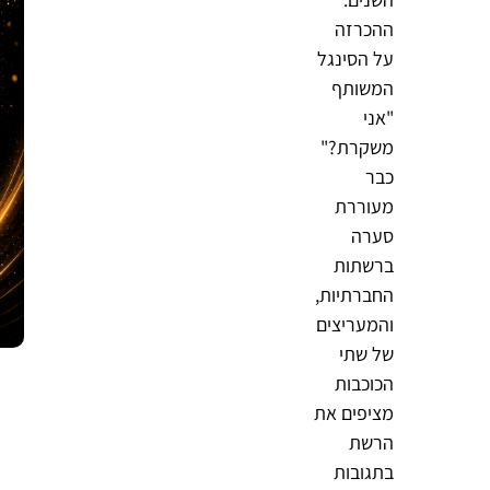
ההכרזה
על הסינגל
המשותף
"אני
משקרת?"
כבר
מעוררת
סערה
ברשתות
החברתיות,
והמעריצים
של שתי
הכוכבות
מציפים את
הרשת
בתגובות