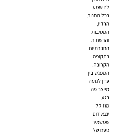
להישמע
בכל תחנות
הרדיו,
המסיבות
והרשתות
החברתיות
בתקופה
הקרובה.
המפגש בין
עדן לנועה
מייצר פה
רגע
מוזיקלי
יוצא דופן
שמשאיר
טעם של