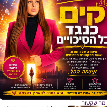
 מה שקשור