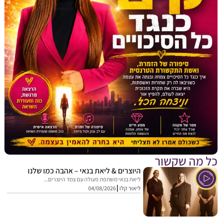
מה שקשור
היוצרים & ליאת בנאי – אהבה כמו שלנו
ליאת בנאי משתפת פעולה עם צמד היוצרים...
ליאור קלו
04/08/2026