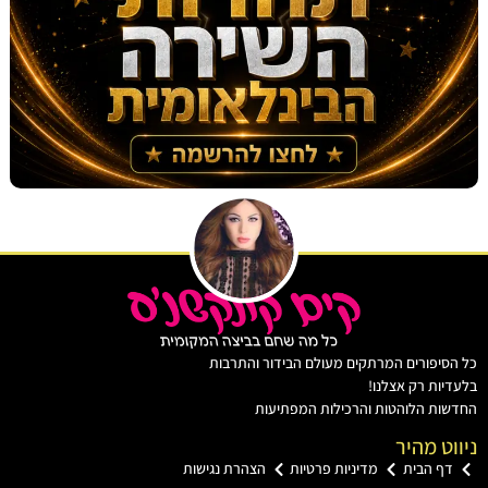
יפורים המרתקים מעולם הבידור והתרבות
ות רק אצלנו!
ת הלוהטות והרכילות המפתיעות
ט מהיר
ף הבית
מדיניות פרטיות
הצהרת נגישות