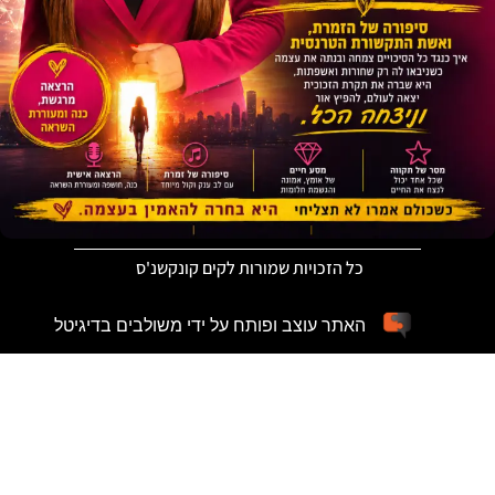
כל הזכויות שמורות לקים קונקשנ'ס
האתר עוצב ופותח על ידי משולבים בדיגיטל