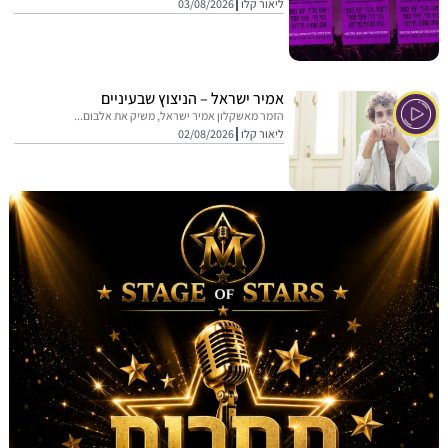
ליאור קלו
03/08/2026
אמיר ישראל – הניצוץ שבעיניים
הזמר מאשקלון אמיר ישראל, משיק את אלבום...
ליאור קלו
02/08/2026