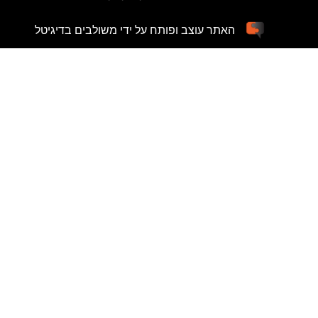
האתר עוצב ופותח על ידי משולבים בדיגיטל