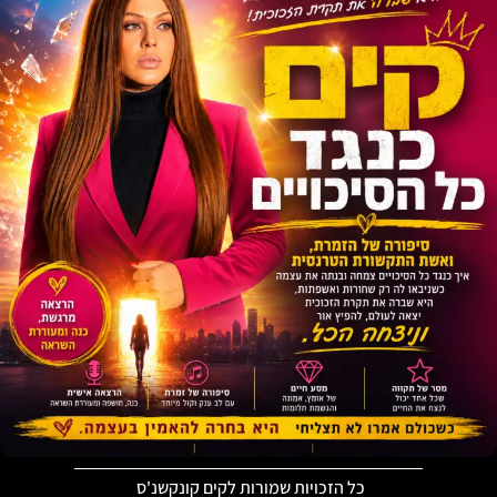
כל הזכויות שמורות לקים קונקשנ'ס