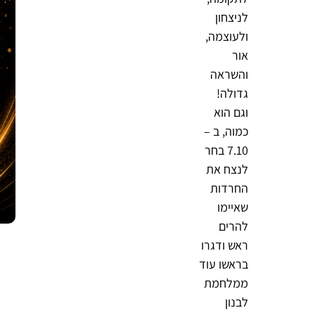
לניצחון
ולעוצמה,
אור
והשראה
גדולה!
וגם הוא
כמוה, ב –
7.10 בחר
לנצח את
החרדות
שאיימו
להרים
ראש ודגרו
בראשו עוד
ממלחמת
לבנון