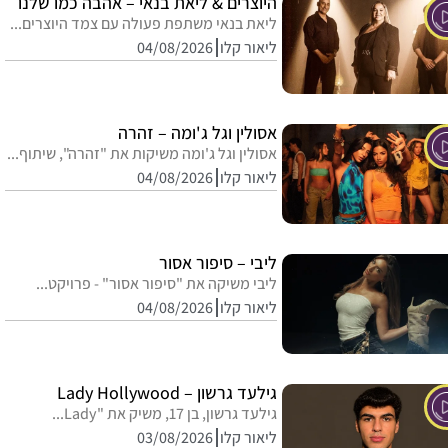
היוצרים & ליאת בנאי – אהבה כמו שלנו
ליאת בנאי משתפת פעולה עם צמד היוצרים...
ליאור קלו
04/08/2026
אסולין וגל ג'ומה – זהרה
אסולין וגל ג'ומה משיקות את "זהרה", שיתוף...
ליאור קלו
04/08/2026
ליבי – סיפור אסור
ליבי משיקה את "סיפור אסור" - פרויקט...
ליאור קלו
04/08/2026
גילעד גרשון – Lady Hollywood
גילעד גרשון, בן 17, משיק את "Lady...
ליאור קלו
03/08/2026