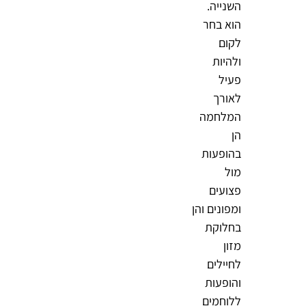
השנייה.
הוא בחר
לקום
ולהיות
פעיל
לאורך
המלחמה
הן
בהופעות
מול
פצועים
ומפונים והן
בחלוקת
מזון
לחיילים
והופעות
ללוחמים