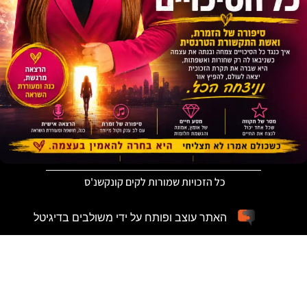
כל הזכויות שמורות לקים קונקשנ'ס
האתר עוצב ופותח על ידי משולבים בדיגיטל