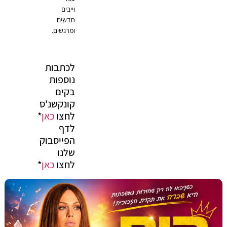
וייבים
חדשים
ומרגשים.
לכתבות
נוספות
בקים
קונקשנ'ס
לחצו
כאן
*
לדף
הפייסבוק
שלנו
לחצו
כאן
*