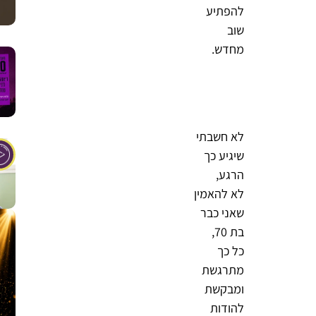
להפתיע
שוב
מחדש.
לא חשבתי
שיגיע כך
הרגע,
לא להאמין
שאני כבר
בת 70,
כל כך
מתרגשת
ומבקשת
להודות