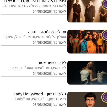
היוצרים & ליאת בנאי – אהבה כמו שלנו
ליאת בנאי משתפת פעולה עם צמד היוצרים...
ליאור קלו
04/08/2026
אסולין וגל ג'ומה – זהרה
אסולין וגל ג'ומה משיקות את "זהרה", שיתוף...
ליאור קלו
04/08/2026
ליבי – סיפור אסור
ליבי משיקה את "סיפור אסור" - פרויקט...
ליאור קלו
04/08/2026
גילעד גרשון – Lady Hollywood
גילעד גרשון, בן 17, משיק את "Lady...
ליאור קלו
03/08/2026