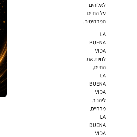
לאלוהים
על החיים
המדהימים.
LA
BUENA
VIDA
לחיות את
החיים,
LA
BUENA
VIDA
ליהנות
מהחיים,
LA
BUENA
VIDA