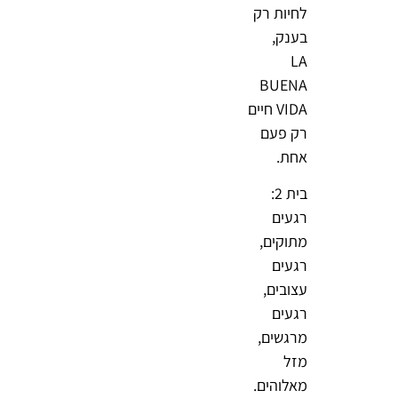
לחיות רק
בענק,
LA
BUENA
VIDA חיים
רק פעם
אחת.
בית 2:
רגעים
מתוקים,
רגעים
עצובים,
רגעים
מרגשים,
מזל
מאלוהים.