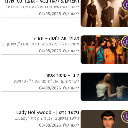
היוצרים & ליאת בנאי – אהבה כמו שלנו
ליאת בנאי משתפת פעולה עם צמד היוצרים...
ליאור קלו
04/08/2026
אסולין וגל ג'ומה – זהרה
אסולין וגל ג'ומה משיקות את "זהרה", שיתוף...
ליאור קלו
04/08/2026
ליבי – סיפור אסור
ליבי משיקה את "סיפור אסור" - פרויקט...
ליאור קלו
04/08/2026
גילעד גרשון – Lady Hollywood
גילעד גרשון, בן 17, משיק את "Lady...
ליאור קלו
03/08/2026