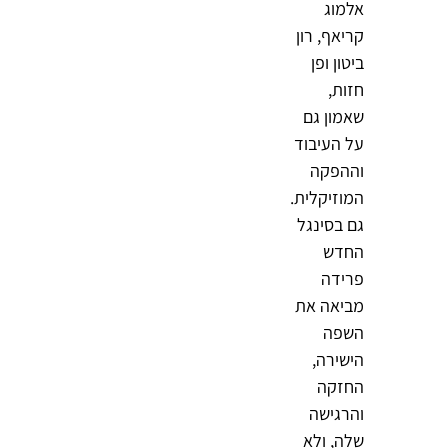
אלמוג
קריאף, רון
ביטון ופן
חזות,
שאמון גם
על העיבוד
וההפקה
המוזיקלית.
גם בסינגל
החדש
פרידה
מביאה את
השפה
הישירה,
החזקה
והרגישה
שלה, ולא