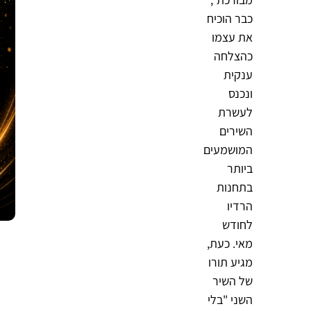
כבר הוכיח
את עצמו
כהצלחה
ענקית
ונכנס
לעשרת
השירים
המושמעים
ביותר
בתחנות
הרדיו
לחודש
מאי. כעת,
מגיע תורו
של השיר
השני "בלי