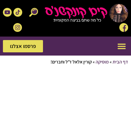
פרסמו אצלנו
פרסמו אצלנו
בית
»
מוסיקה
»
קורין אלאל ז"ל וחברים!