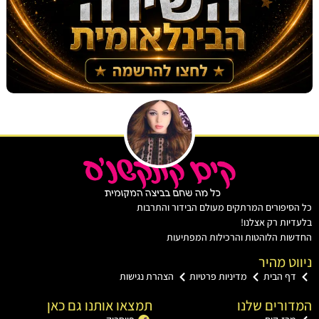
יפורים המרתקים מעולם הבידור והתרבות
ות רק אצלנו!
ת הלוהטות והרכילות המפתיעות
ט מהיר
ף הבית
מדיניות פרטיות
הצהרת נגישות
רים שלנו
תמצאו אותנו גם כאן