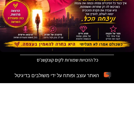
כל הזכויות שמורות לקים קונקשנ'ס
האתר עוצב ופותח על ידי משולבים בדיגיטל