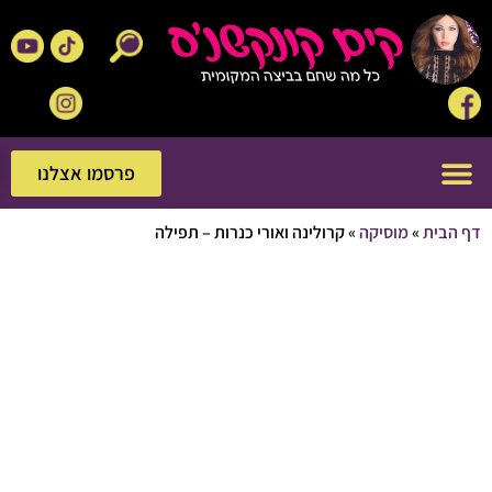
פרסמו אצלנו
פרסמו אצלנו
בית
»
מוסיקה
»
קרולינה ואורי כנרות – תפילה