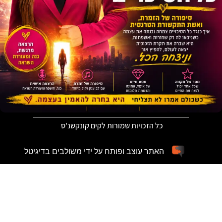
כל הזכויות שמורות לקים קונקשנ'ס
האתר עוצב ופותח על ידי משולבים בדיגיטל