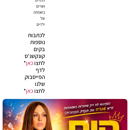
ושרים
בשמחה
של
ילדים
לכתבות
נוספות
בקים
קונקשנ'ס
לחצו
כאן
*
לדף
הפייסבוק
שלנו
לחצו
כאן
*