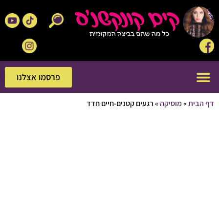
פרסמו אצלנו
פרסמו אצלנו
בית
»
מוסיקה
»
רגעים קטנים-חיים חדד