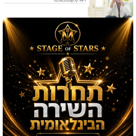
ליאור קלו
02/08/2026