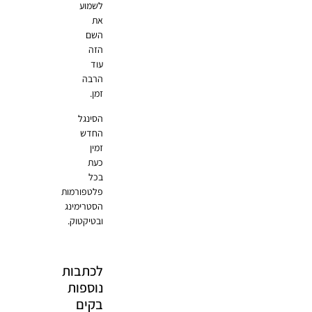
לשמוע
את
השם
הזה
עוד
הרבה
זמן.
הסינגל
החדש
זמין
כעת
בכל
פלטפורמות
הסטרימינג
ובטיקטוק.
לכתבות
נוספות
בקים