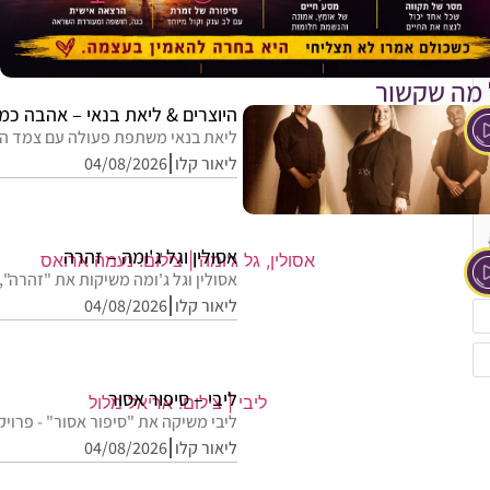
 מה שקשור
היוצרים & ליאת בנאי – אהבה כמו
ליאת בנאי משתפת פעולה עם צמד היו
ליאור קלו
04/08/2026
אסולין וגל ג'ומה – זהרה
אסולין וגל ג'ומה משיקות את "זהרה", 
ליאור קלו
04/08/2026
ליבי – סיפור אסור
ליבי משיקה את "סיפור אסור" - פרויקט
ליאור קלו
04/08/2026