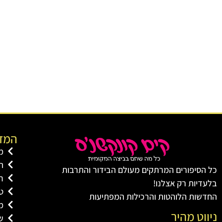
המדו
מ
ת
כל הסיפורים המרתקים מעולם הבידור והתרבות
ר
בלעדיות רק אצלנו!
טל
החדשות הלוהטות והרכילות המפתיעות
מ
ניווט מהיר
שו