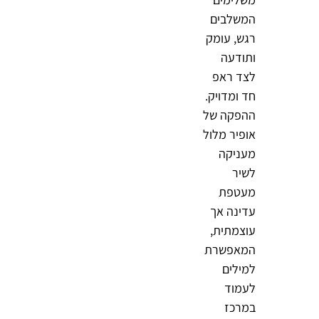
המשלבים
רגש, עומק
ותודעה
לצד ראפ
חד ומדויק.
ההפקה של
אופיר מלול
מעניקה
לשיר
מעטפת
עדינה אך
עוצמתית,
המאפשרת
למילים
לעמוד
במרכז