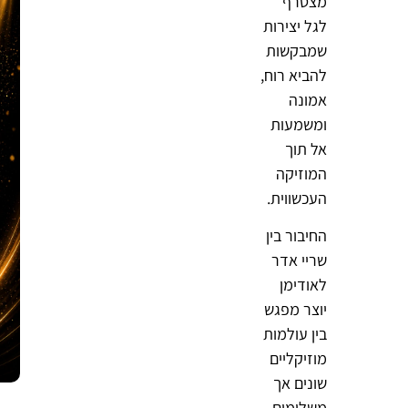
מצטרף
לגל יצירות
שמבקשות
להביא רוח,
אמונה
ומשמעות
אל תוך
המוזיקה
העכשווית.
החיבור בין
שריי אדר
לאודימן
יוצר מפגש
בין עולמות
מוזיקליים
שונים אך
משלימים