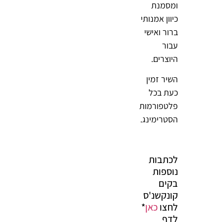
ומסמנת
כיוון אמנותי
ברור ואישי
עבור
היוצרים.
השיר זמין
כעת בכל
פלטפורמות
הסטרימינג.
לכתבות
נוספות
בקים
קונקשנ'ס
לחצו
כאן
*
לדף