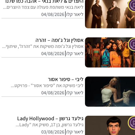
היוצרים & ליאת בנאי – אהבה כמו שלנו
ליאת בנאי משתפת פעולה עם צמד היוצרים...
ליאור קלו
04/08/2026
אסולין וגל ג'ומה – זהרה
אסולין וגל ג'ומה משיקות את "זהרה", שיתוף...
ליאור קלו
04/08/2026
ליבי – סיפור אסור
ליבי משיקה את "סיפור אסור" - פרויקט...
ליאור קלו
04/08/2026
גילעד גרשון – Lady Hollywood
גילעד גרשון, בן 17, משיק את "Lady...
ליאור קלו
03/08/2026