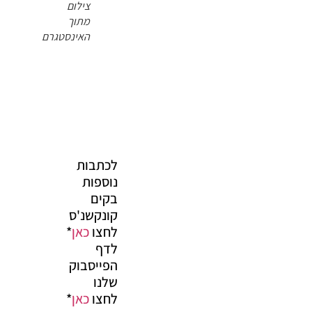
צילום
מתוך
האינסטגרם
לכתבות
נוספות
בקים
קונקשנ'ס
לחצו
כאן
*
לדף
הפייסבוק
שלנו
לחצו
כאן
*