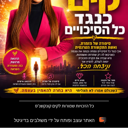
כל הזכויות שמורות לקים קונקשנ'ס
האתר עוצב ופותח על ידי משולבים בדיגיטל