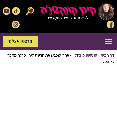
פרסמו אצלנו
פרסמו אצלנו
בית
»
קונקשנ'ס בסלון
»
אחרי שכבש את הרשת לירון סרגה מדבר
כל