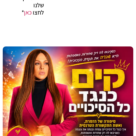
שלנו
לחצו
כאן
*