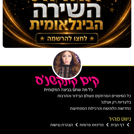
יפורים המרתקים מעולם הבידור והתרבות
ות רק אצלנו!
ות הלוהטות והרכילות המפתיעות
ט מהיר
ף הבית
מדיניות פרטיות
הצהרת נגישות