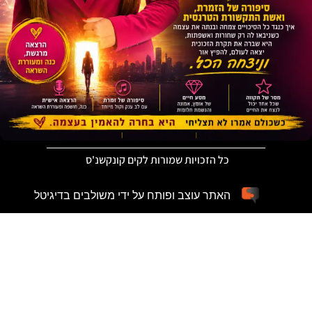
כל הזכויות שמורות לקים קונקשנ'ס
האתר עוצב ופותח על ידי משולבים בדיגיטל