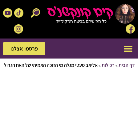
פרסמו אצלנו
פרסמו אצלנו
בית
»
רכילות
»
אליאב טעטי מגלה מי הזוכה האמיתי של האח הגדול