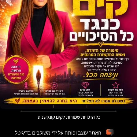
כל הזכויות שמורות לקים קונקשנ'ס
האתר עוצב ופותח על ידי משולבים בדיגיטל