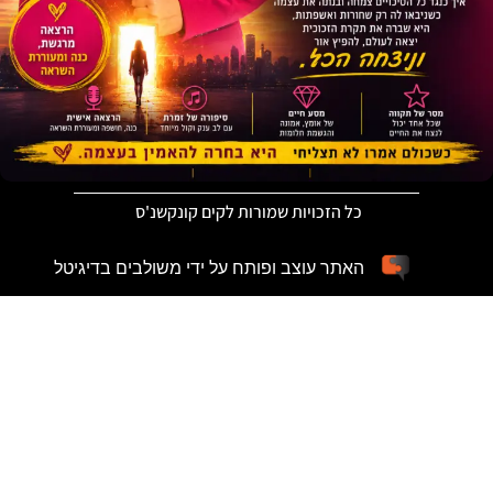
כל הזכויות שמורות לקים קונקשנ'ס
האתר עוצב ופותח על ידי משולבים בדיגיטל