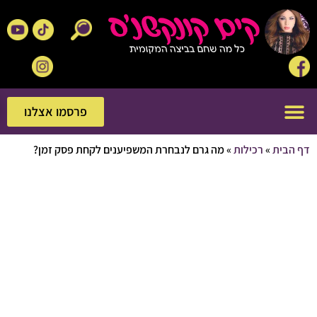
פרסמו אצלנו
פרסמו אצלנו
בית
»
רכילות
»
מה גרם לנבחרת המשפיענים לקחת פסק זמן?