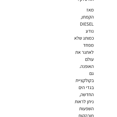
מאז
הקמתו,
DIESEL
נודע
כמותג שלא
מפחד
לאתגר את
עולם
האופנה.
גם
בקולקציית
בגדי הים
החדשה,
ניתן לראות
השפעות
מובהקות