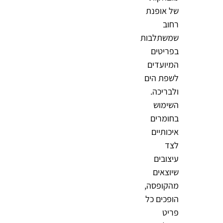
של אופנת
רחוב
שמשתלבות
בפריטים
המיועדים
לשפת הים
ולבריכה.
השימוש
בחומרים
איכותיים
לצד
עיצובים
שיוצאים
מהקופסה,
הופכים כל
פריט