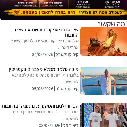
 מה שקשור
שלי סרבריאניקוב כובשת את שלטי
החוצות
שלי סרבריאניקוב ממשיכה לקטוף הישגים
אחרי האח...
קים קונקשנ'ס
07/08/2026
מיכה סלמה ממלא מצברים בקפריסין
בלוגר התיירות והמלהק מיכה סלמה יצא
לחופשת...
קים קונקשנ'ס
05/08/2026
הכדורגלנים והמשפיענים נפגשו ברחובות
כוכבי כדורגל, שחקנים ויוצרי תוכן הגיעו
להשקת...
ליאור קלו
03/08/2026