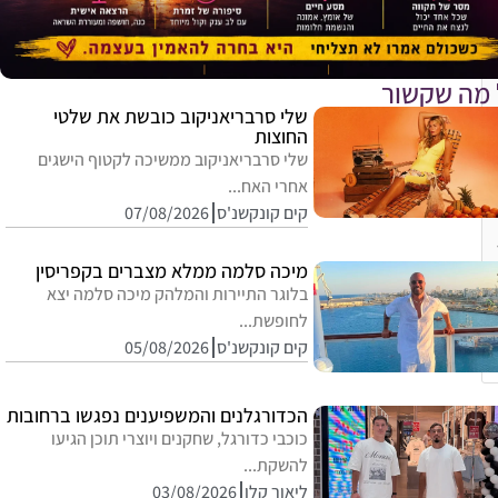
 מה שקשור
שלי סרבריאניקוב כובשת את שלטי
החוצות
שלי סרבריאניקוב ממשיכה לקטוף הישגים
אחרי האח...
קים קונקשנ'ס
07/08/2026
מיכה סלמה ממלא מצברים בקפריסין
בלוגר התיירות והמלהק מיכה סלמה יצא
לחופשת...
קים קונקשנ'ס
05/08/2026
הכדורגלנים והמשפיענים נפגשו ברחובות
כוכבי כדורגל, שחקנים ויוצרי תוכן הגיעו
להשקת...
ליאור קלו
03/08/2026