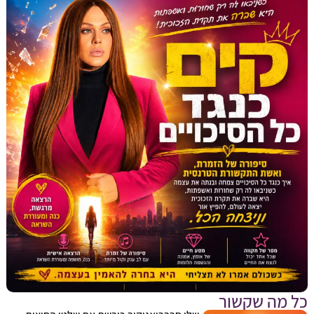
מה שקשור