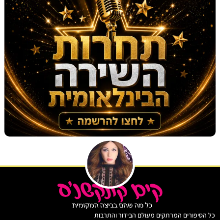
יפורים המרתקים מעולם הבידור והתרבות