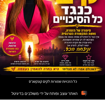
כל הזכויות שמורות לקים קונקשנ'ס
האתר עוצב ופותח על ידי משולבים בדיגיטל