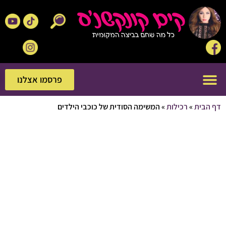
פרסמו אצלנו
פרסמו אצלנו
בית
»
רכילות
»
המשימה הסודית של כוכבי הילדים