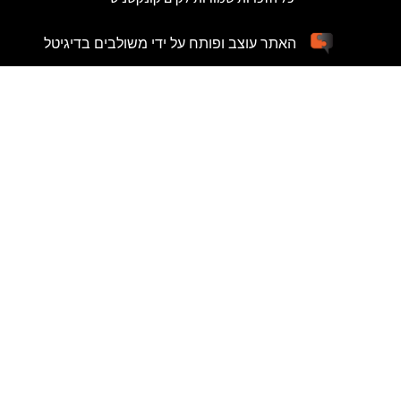
האתר עוצב ופותח על ידי משולבים בדיגיטל