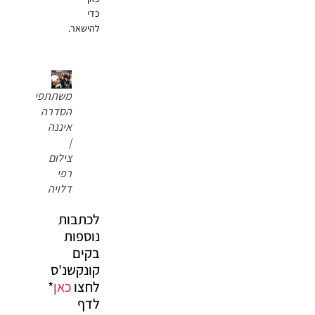
כדי
להישאר.
משתתפי
הסדרה
איננה
|
צילום
רפי
דלויה
לכתבות
נוספות
בקים
קונקשנ'ס
לחצו
כאן
*
לדף