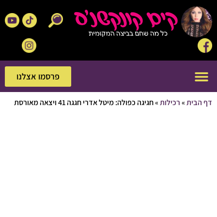
פרסמו אצלנו
פרסמו אצלנו
בית
»
רכילות
»
חגיגה כפולה: מיטל אדרי חגגה 41 ויצאה מאורסת