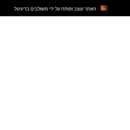
האתר עוצב ופותח על ידי משולבים בדיגיטל