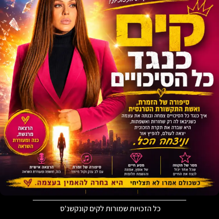
כל הזכויות שמורות לקים קונקשנ'ס