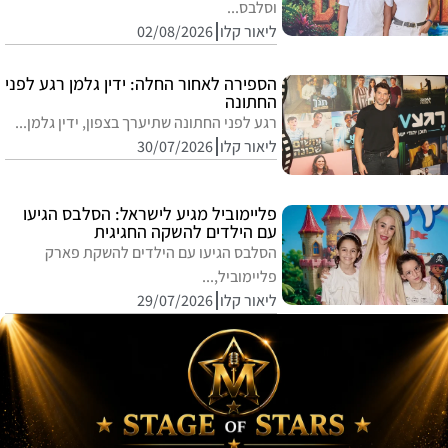
וסלבס...
ליאור קלו
02/08/2026
הספירה לאחור החלה: ידין גלמן רגע לפני
החתונה
רגע לפני החתונה שתיערך בצפון, ידין גלמן...
ליאור קלו
30/07/2026
פליימוביל מגיע לישראל: הסלבס הגיעו
עם הילדים להשקה החגיגית
הסלבס הגיעו עם הילדים להשקת פארק
פליימוביל,...
ליאור קלו
29/07/2026