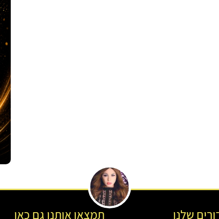
רים שלנו
תמצאו אותנו גם כאן