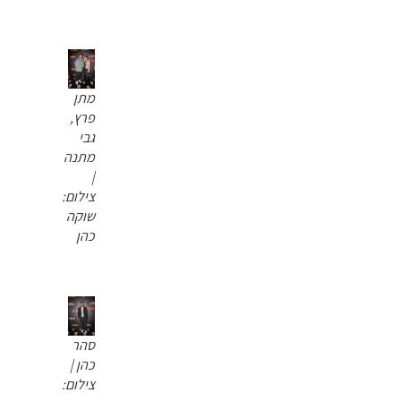
מתן
פרץ,
גבי
מתנה
|
צילום:
שוקה
כהן
סהר
כהן |
צילום: