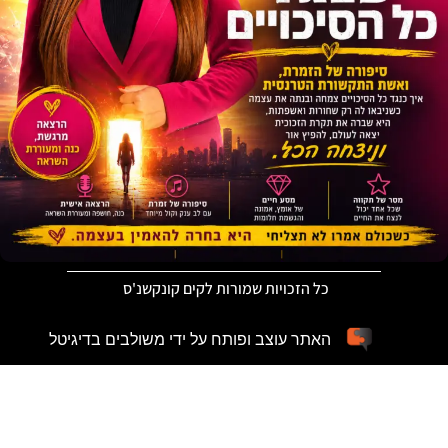
כל הזכויות שמורות לקים קונקשנ'ס
האתר עוצב ופותח על ידי משולבים בדיגיטל