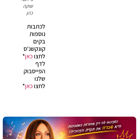
שוקה
כהן
לכתבות
נוספות
בקים
קונקשנ'ס
לחצו
כאן
*
לדף
הפייסבוק
שלנו
לחצו
כאן
*