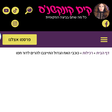
פרסמו אצלנו
פרסמו אצלנו
בית
»
רכילות
»
כוכבי האח הגדול התייצבו להרים לדור חמו