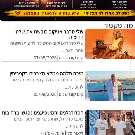
 מה שקשור
שלי סרבריאניקוב כובשת את שלטי
החוצות
שלי סרבריאניקוב ממשיכה לקטוף הישגים
אחרי האח...
קים קונקשנ'ס
07/08/2026
מיכה סלמה ממלא מצברים בקפריסין
בלוגר התיירות והמלהק מיכה סלמה יצא
לחופשת...
קים קונקשנ'ס
05/08/2026
הכדורגלנים והמשפיענים נפגשו ברחובות
כוכבי כדורגל, שחקנים ויוצרי תוכן הגיעו
להשקת...
ליאור קלו
03/08/2026