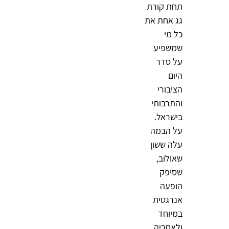
תחת קורת
גג אחת את
כל מי
שמשפיע
על סדר
היום
הציבורי
והתרבותי
בישראל.
על הבמה
עלה ששון
שאולוב,
שסיפק
הופעה
אנרגטית
במיוחד
ולאחריה