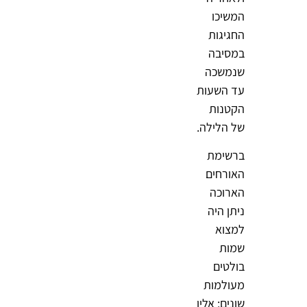
המשיכו
החגיגות
במסיבה
שנמשכה
עד השעות
הקטנות
של הלילה.
ברשימת
האורחים
הארוכה
ניתן היה
למצוא
שמות
בולטים
מעולמות
שונים: אלין