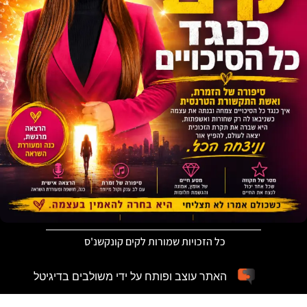
כל הזכויות שמורות לקים קונקשנ'ס
האתר עוצב ופותח על ידי משולבים בדיגיטל