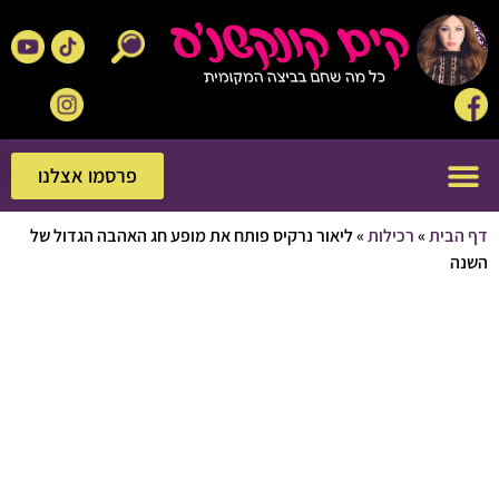
פרסמו אצלנו
פרסמו אצלנו
בית
»
רכילות
»
ליאור נרקיס פותח את מופע חג האהבה הגדול של