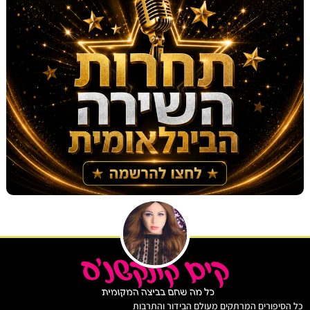
יפורים המרתקים מעולם הבידור והתרבות