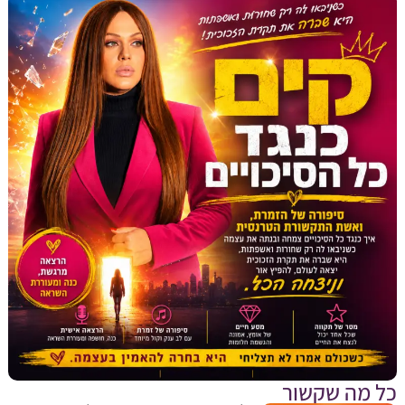
מה שקשור