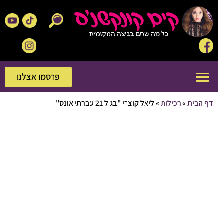
פרסמו אצלנו
פרסמו אצלנו
בית
»
רכילות
»
ליאל קוצרי "בגיל 21 עברתי אונס"