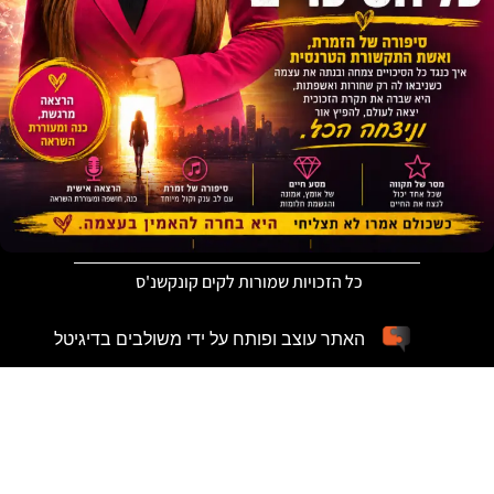
כל הזכויות שמורות לקים קונקשנ'ס
האתר עוצב ופותח על ידי משולבים בדיגיטל