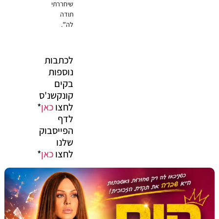
שיחררתי
תודה
לה׳".
לכתבות
נוספות
בקים
קונקשנ'ס
לחצו
כאן
*
לדף
הפייסבוק
שלנו
לחצו
כאן
*