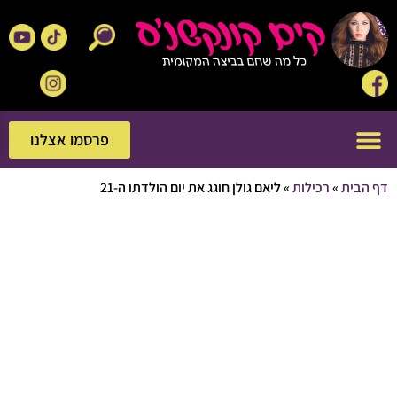
פרסמו אצלנו
פרסמו אצלנו
בית
»
רכילות
»
ליאם גולן חוגג את יום הולדתו ה-21