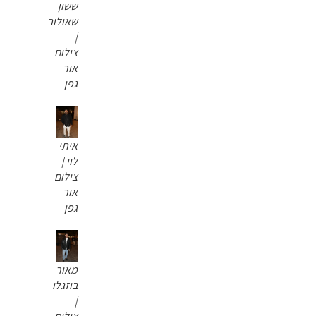
ששון
שאולוב
|
צילום
אור
גפן
איתי
לוי |
צילום
אור
גפן
מאור
בוזגלו
|