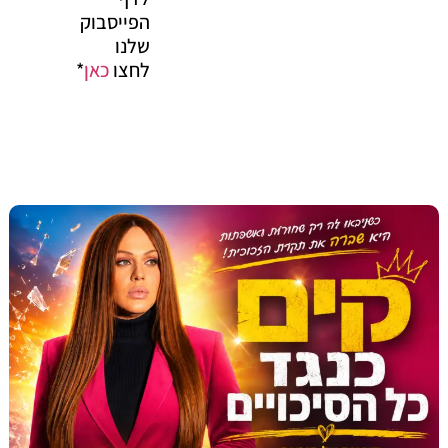
הפייסבוק
שלנו
לחצו
כאן
*