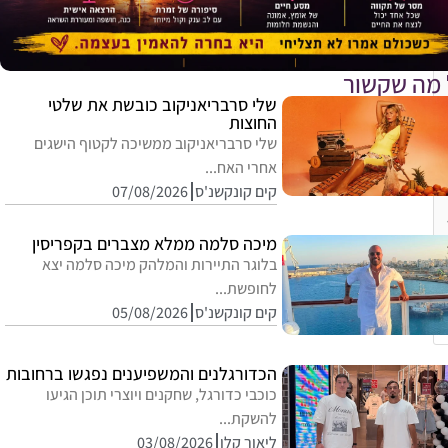
 מה שקשור
שלי סרבריאניקוב כובשת את שלטי
החוצות
שלי סרבריאניקוב ממשיכה לקטוף הישגים
אחרי האח...
קים קונקשנ'ס
07/08/2026
מיכה סלמה ממלא מצברים בקפריסין
בלוגר התיירות והמלהק מיכה סלמה יצא
לחופשת...
קים קונקשנ'ס
05/08/2026
הכדורגלנים והמשפיענים נפגשו ברחובות
כוכבי כדורגל, שחקנים ויוצרי תוכן הגיעו
להשקת...
ליאור קלו
03/08/2026