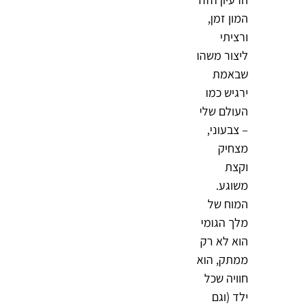
המון זמן,
ורציתי
ליצור משהו
שבאמת
ירגיש כמו
העולם שלי
– צבעוני,
מצחיק
וקצת
משוגע.
המוח של
מלך הגומי
הוא לא רק
ממתק, הוא
חוויה שכל
ילד (וגם