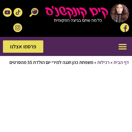
פרסמו אצלנו
פרסמו אצלנו
בית
»
רכילות
»
משפחת כהן חגגה למירי יום הולדת 55 מהסרטים