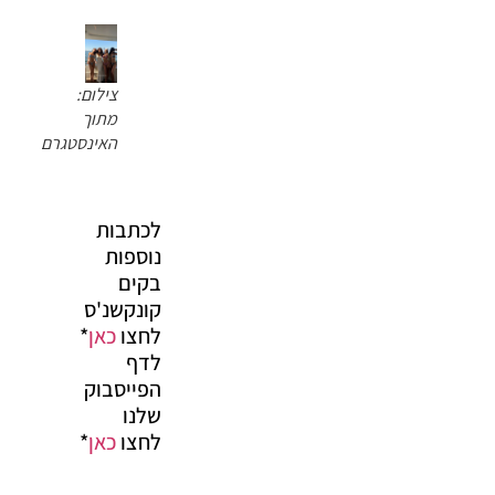
צילום:
מתוך
האינסטגרם
לכתבות
נוספות
בקים
קונקשנ'ס
לחצו
כאן
*
לדף
הפייסבוק
שלנו
לחצו
כאן
*