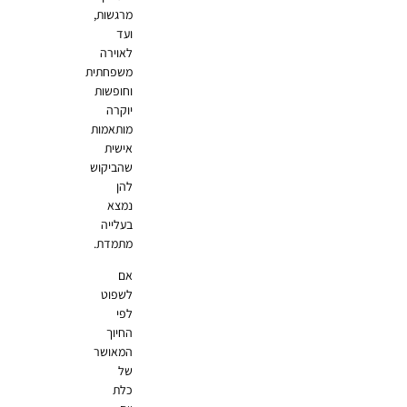
מרגשות,
ועד
לאוירה
משפחתית
וחופשות
יוקרה
מותאמות
אישית
שהביקוש
להן
נמצא
בעלייה
מתמדת.
אם
לשפוט
לפי
החיוך
המאושר
של
כלת