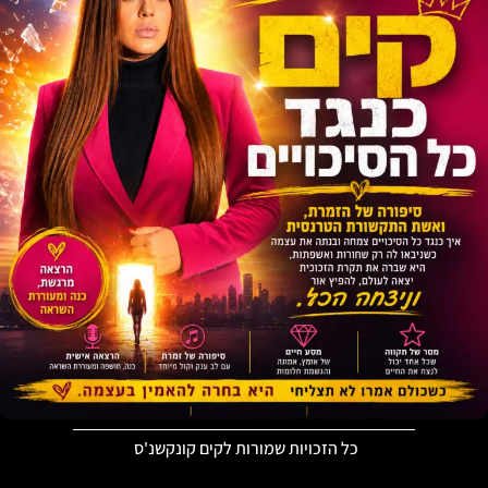
כל הזכויות שמורות לקים קונקשנ'ס