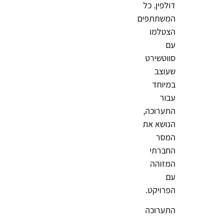
דולפין. כל
המשתתפים
הצטלמו
עם
סווטשירט
שעוצב
במיוחד
עבור
התערוכה,
הנושא את
המסר
החברתי
המזוהה
עם
הפרויקט.
התערוכה