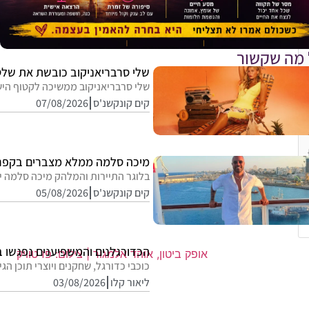
 מה שקשור
שלי סרבריאניקוב כובשת את שלט
שלי סרבריאניקוב ממשיכה לקטוף הישג
קים קונקשנ'ס
07/08/2026
מיכה סלמה ממלא מצברים בקפרי
בלוגר התיירות והמלהק מיכה סלמה י
קים קונקשנ'ס
05/08/2026
הכדורגלנים והמשפיענים נפגשו 
כוכבי כדורגל, שחקנים ויוצרי תוכן הג
ליאור קלו
03/08/2026