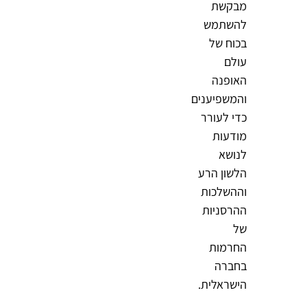
מבקשת
להשתמש
בכוח של
עולם
האופנה
והמשפיענים
כדי לעורר
מודעות
לנושא
הלשון הרע
וההשלכות
ההרסניות
של
החרמות
בחברה
הישראלית.