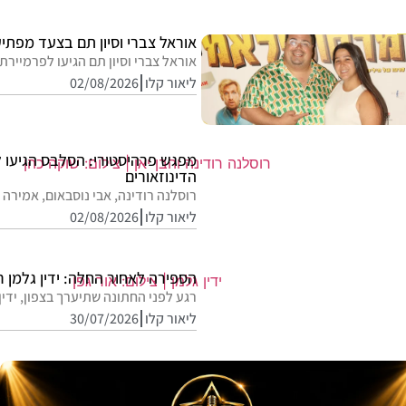
אוראל צברי וסיון תם בצעד מפתי
אוראל צברי וסיון תם הגיעו לפרמיירת
ליאור קלו
02/08/2026
מפגש פרהיסטורי: הסלבס הגיעו 
הדינוזאורים
רוסלנה רודינה, אבי נוסבאום, אמירה ב
ליאור קלו
02/08/2026
הספירה לאחור החלה: ידין גלמן ר
רגע לפני החתונה שתיערך בצפון, ידין 
ליאור קלו
30/07/2026