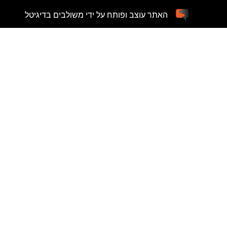
האתר עוצב ופותח על ידי משולבים בדיגיטל