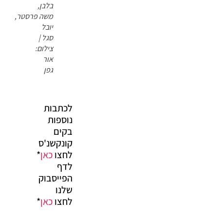
בלבן,
משה פרסטר,
יובל
סגל |
צילום:
אור
גפן
לכתבות
נוספות
בקים
קונקשנ'ס
לחצו
כאן
*
לדף
הפייסבוק
שלנו
לחצו
כאן
*