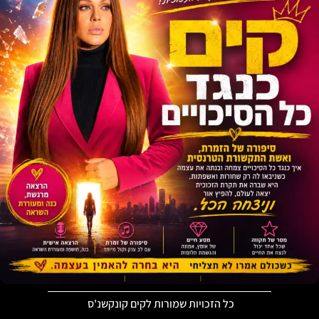
כל הזכויות שמורות לקים קונקשנ'ס