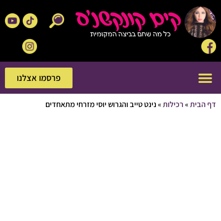
פרסמו אצלנו
פרסמו אצלנו
בית
»
רכילות
»
נינט טייב והגרוש יוסי מזרחי מתאחדים