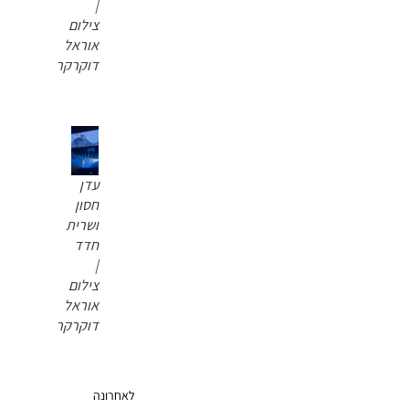
|
צילום
אוראל
דוקרקר
עדן
חסון
ושרית
חדד
|
צילום
אוראל
דוקרקר
לאחרונה