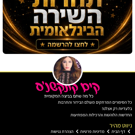
יפורים המרתקים מעולם הבידור והתרבות
ות רק אצלנו!
ת הלוהטות והרכילות המפתיעות
ט מהיר
ף הבית
מדיניות פרטיות
הצהרת נגישות