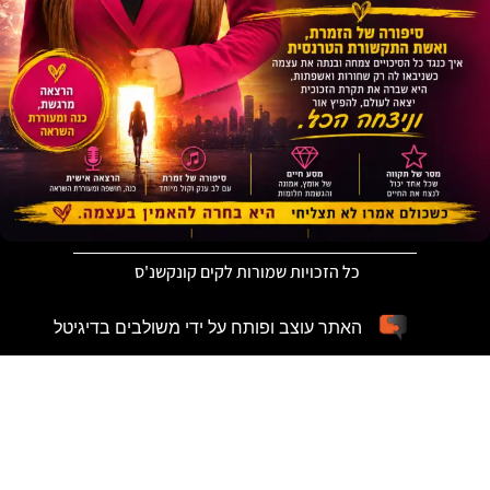
כל הזכויות שמורות לקים קונקשנ'ס
האתר עוצב ופותח על ידי משולבים בדיגיטל