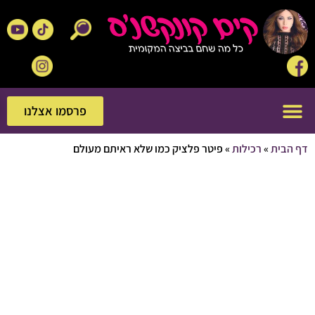
פרסמו אצלנו
פרסמו אצלנו
בית
»
רכילות
»
פיטר פלציק כמו שלא ראיתם מעולם