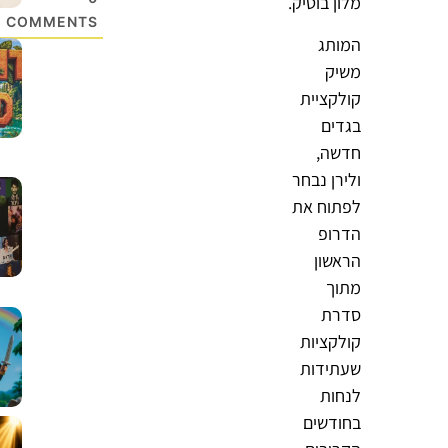
מלון בוטיק.
COMMENTS
המותג
משיק
קולקציית
בגדים
חדשה,
ולירן נבחר
לפתוח את
הדרופ
הראשון
מתוך
סדרת
קולקציות
שעתידות
לנחות
בחודשים