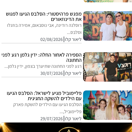
מפגש פרהיסטורי: הסלבס הגיעו לפגוש
את הדינוזאורים
רוסלנה רודינה, אבי נוסבאום, אמירה בוזגלו
וסלבס...
ליאור קלו
02/08/2026
הספירה לאחור החלה: ידין גלמן רגע לפני
החתונה
רגע לפני החתונה שתיערך בצפון, ידין גלמן...
ליאור קלו
30/07/2026
פליימוביל מגיע לישראל: הסלבס הגיעו
עם הילדים להשקה החגיגית
הסלבס הגיעו עם הילדים להשקת פארק
פליימוביל,...
ליאור קלו
29/07/2026