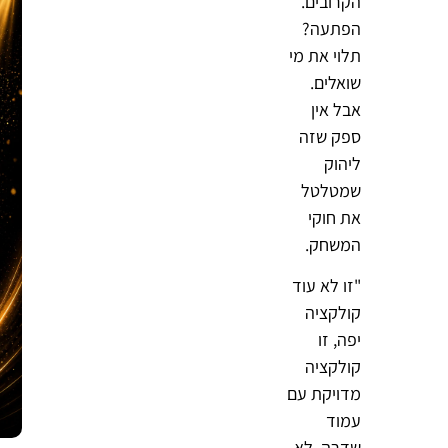
הקרובים.
הפתעה?
תלוי את מי
שואלים.
אבל אין
ספק שזה
ליהוק
שמטלטל
את חוקי
המשחק.
"זו לא עוד
קולקציה
יפה, זו
קולקציה
מדויקת עם
עמוד
שדרה. לא