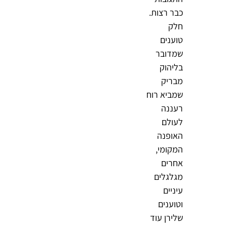
כבר רצות.
חלק
טוענים
שמדובר
בליהוק
מבריק
שמביא רוח
רעננה
לעולם
האופנה
המקומי,
אחרים
מגלגלים
עיניים
וטוענים
שלירן עוד