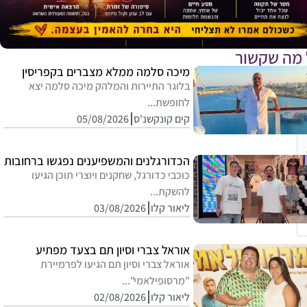
 מה שקשור
מיכה סלמה ממלא מצברים בקפריסין
בלוגר התיירות והמלהק מיכה סלמה יצא
לחופשת...
קים קונקשנ'ס
05/08/2026
הכדורגלנים והמשפיענים נפגשו ברחובות
כוכבי כדורגל, שחקנים ויוצרי תוכן הגיעו
להשקת...
ליאור קלו
03/08/2026
אוראל צברי וסיון תם בצעד מפתיע
אוראל צברי וסיון תם הגיעו לפרמיירת
"מרסופילאמי"...
ליאור קלו
02/08/2026